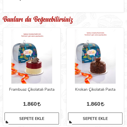
Bunları da Beğenebilirsiniz
Frambuaz Çikolatalı Pasta
Krokan Çikolatalı Pasta
1.860
1.860
SEPETE EKLE
SEPETE EKLE