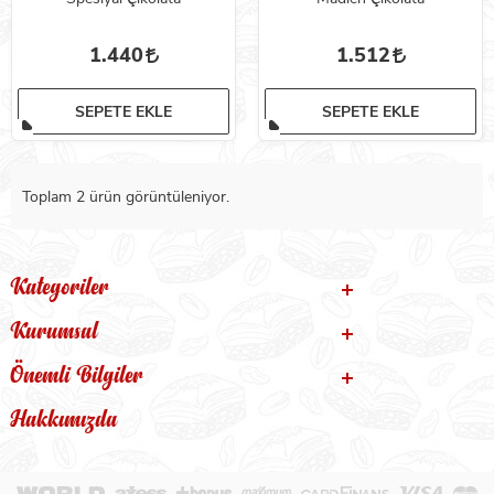
1.440
1.512
SEPETE EKLE
SEPETE EKLE
Toplam 2 ürün görüntüleniyor.
Kategoriler
Kurumsal
Önemli Bilgiler
Hakkımızda