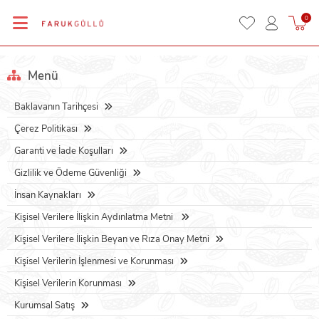
0
Menü
Baklavanın Tarihçesi
Çerez Politikası
Garanti ve İade Koşulları
Gizlilik ve Ödeme Güvenliği
İnsan Kaynakları
Kişisel Verilere İlişkin Aydınlatma Metni
Kişisel Verilere İlişkin Beyan ve Rıza Onay Metni
Kişisel Verilerin İşlenmesi ve Korunması
Kişisel Verilerin Korunması
Kurumsal Satış